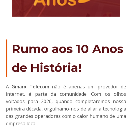
Rumo aos 10 Anos
de História!
A
Gmarx Telecom
não é apenas um provedor de
internet, é parte da comunidade. Com os olhos
voltados para 2026, quando completaremos nossa
primeira década, orgulhamo-nos de aliar a tecnologia
das grandes operadoras com o calor humano de uma
empresa local.