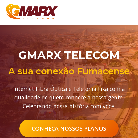
GMARX TELECOM
A sua conexão Fumacense
Internet Fibra Óptica e Telefonia Fixa com a
qualidade de quem conhece a nossa gente.
Celebrando nossa história com você.
CONHEÇA NOSSOS PLANOS