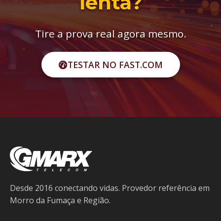
lenta?
Tire a prova real agora mesmo.
TESTAR NO FAST.COM
Desde 2016 conectando vidas. Provedor referência em
Morro da Fumaça e Região.