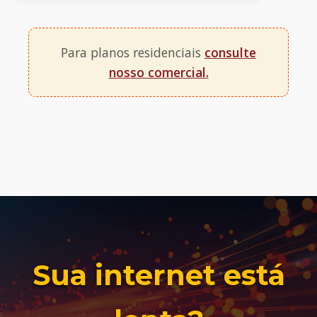
Para planos residenciais
consulte
nosso comercial.
Sua internet está