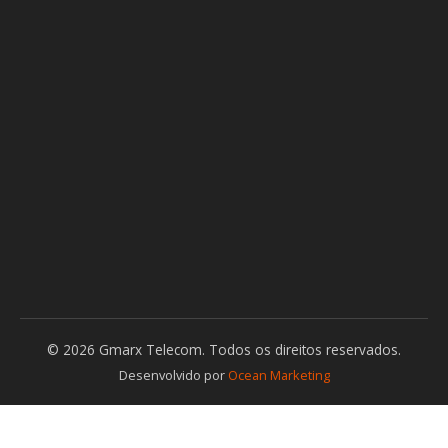
© 2026 Gmarx Telecom. Todos os direitos reservados.
Desenvolvido por
Ocean Marketing