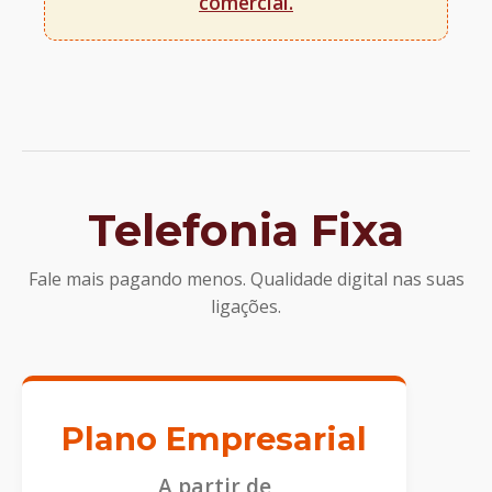
comercial.
Telefonia Fixa
Fale mais pagando menos. Qualidade digital nas suas
ligações.
Plano Empresarial
A partir de