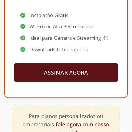
Instalação Grátis
Wi-Fi 6 de Alta Performance
Ideal para Gamers e Streaming 4K
Downloads Ultra-rápidos
ASSINAR AGORA
Para planos personalizados ou
empresariais
fale agora com nosso