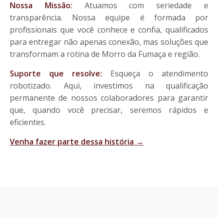
Nossa Missão:
Atuamos com seriedade e
transparência. Nossa equipe é formada por
profissionais que você conhece e confia, qualificados
para entregar não apenas conexão, mas soluções que
transformam a rotina de Morro da Fumaça e região.
Suporte que resolve:
Esqueça o atendimento
robotizado. Aqui, investimos na qualificação
permanente de nossos colaboradores para garantir
que, quando você precisar, seremos rápidos e
eficientes.
Venha fazer parte dessa história →