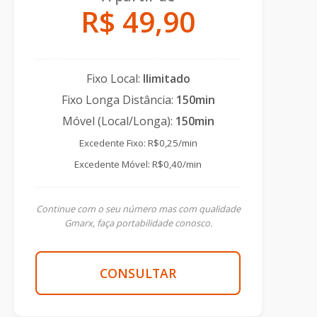
R$ 49,90
Fixo Local:
Ilimitado
Fixo Longa Distância:
150min
Móvel (Local/Longa):
150min
Excedente Fixo: R$0,25/min
Excedente Móvel: R$0,40/min
Continue com o seu número mas com qualidade
Gmarx, faça portabilidade conosco.
CONSULTAR